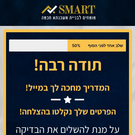
שלב אחד לפני הסוף
50%
תודה רבה!
המדריך מחכה לך במייל!
הפרטים שלך נקלטו בהצלחה!
על מנת להשלים את הבדיקה