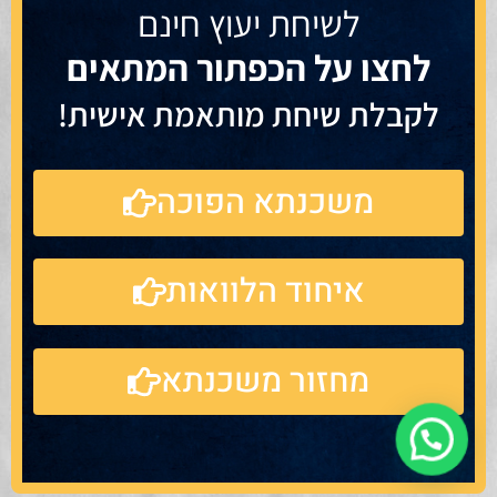
לשיחת יעוץ חינם
לחצו על הכפתור המתאים
לקבלת שיחת מותאמת אישית!
משכנתא הפוכה
איחוד הלוואות
מחזור משכנתא