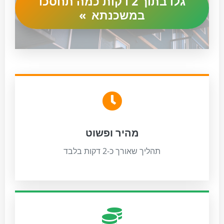
גלו בתוך 2 דקות כמה תחסכו
במשכנתא
»
מהיר ופשוט
תהליך שאורך כ-2 דקות בלבד