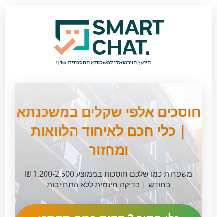
חוסכים אלפי שקלים במשכנתא
| כלי חכם לאיחוד הלוואות
ומחזור
משפחות כמו שלכם חוסכות בממוצע 1,200-2,500 ₪
בחודש | בדיקה חינמית ללא התחייבות