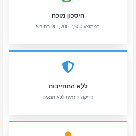
חיסכון מוכח
בממוצע 1,200-2,500 ₪ בחודש
ללא התחייבות
בדיקה חינמית ללא תנאים