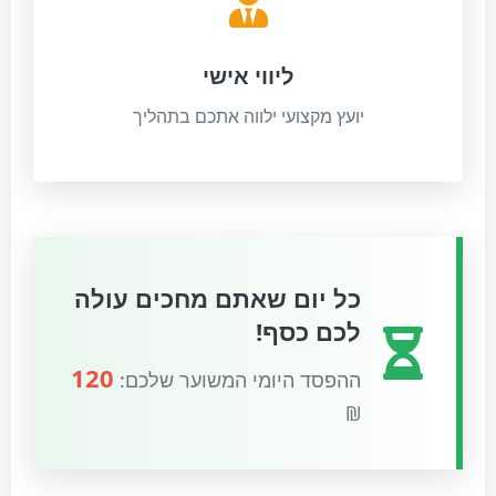
ליווי אישי
יועץ מקצועי ילווה אתכם בתהליך
כל יום שאתם מחכים עולה
לכם כסף!
120
ההפסד היומי המשוער שלכם:
₪