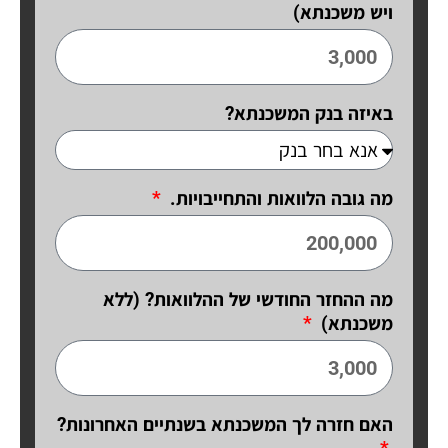
ויש משכנתא)
באיזה בנק המשכנתא?
מה גובה הלוואות והתחייבויות.
מה ההחזר החודשי של ההלוואות? (ללא
משכנתא)
האם חזרה לך המשכנתא בשנתיים האחרונות?