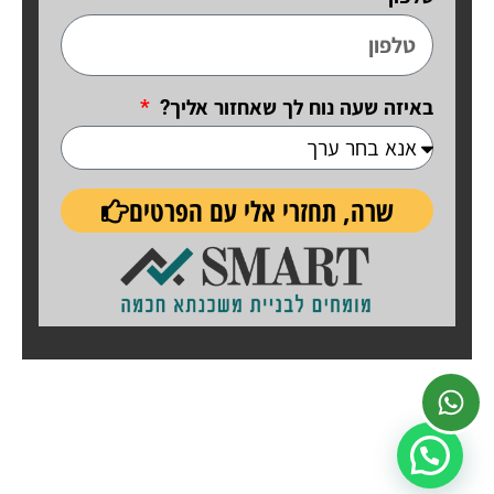
באיזה שעה נוח לך שאחזור אליך?
שרה, תחזרי אלי עם הפרטים