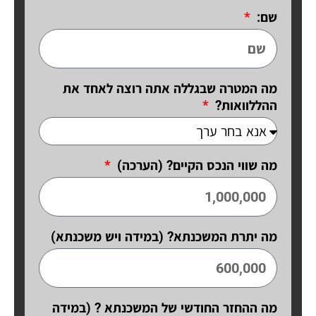
שם:
מה המטרה שבגללה אתה רוצה לאחד את
ההללוואות?
מה שווי הנכס הקיים? (הערכה)
מה יתרת המשכנתא? (במידה ויש משכנתא)
מה ההחזר החודשי של המשכנתא ? (במידה