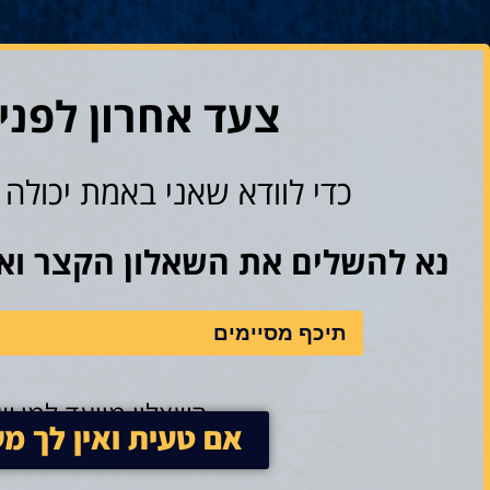
צעד אחרון לפני
כדי לוודא שאני באמת יכולה
נא להשלים את השאלון הקצר ואני
תיכף מסיימים
השאלון מיועד למי 
אם טעית ואין לך מ