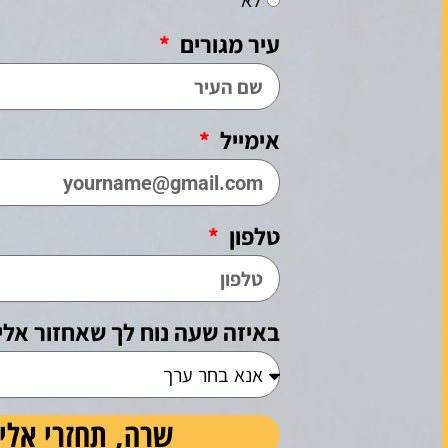
לא
עיר מגורים
אימייל
טלפון
באיזה שעה נוח לך שאחזור אלי
שרה, תחזרי אלי