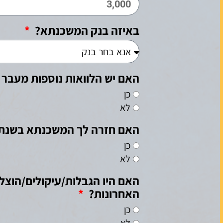
באיזה בנק המשכנתא?
האם יש הלוואות נוספות מעב
כן
לא
האם חזרה לך המשכנתא בשנתי
כן
לא
האחרונות?
כן