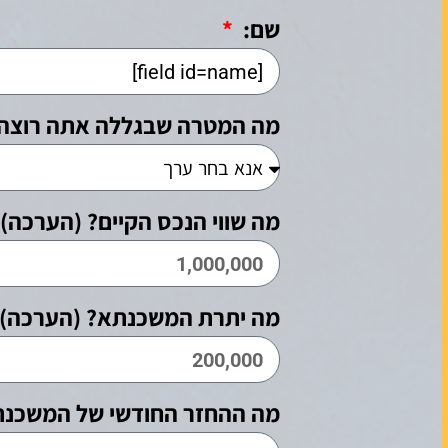
שם:
מה המטרה שבגללה אתה רוצה
מה שווי הנכס הקיים? (הערכה)
מה יתרת המשכנתא? (הערכה)
מה ההחזר החודשי של המשכנת