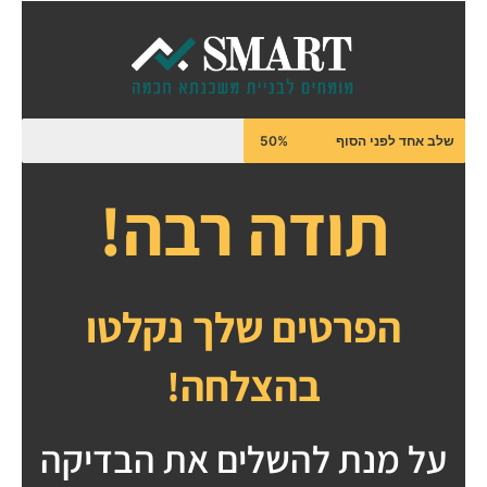
ילוג
תוכן
שלב אחד לפני הסוף
50%
תודה רבה!
הפרטים שלך נקלטו
בהצלחה!
על מנת להשלים את הבדיקה