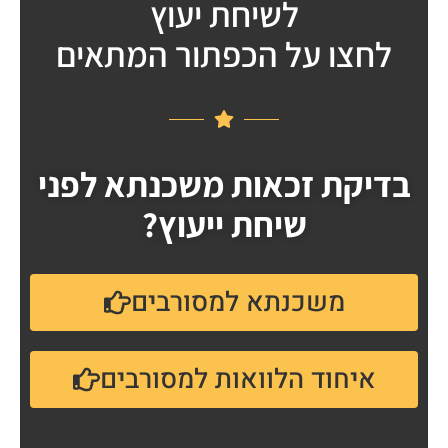
לשיחת יעוץ
לחצו על הכפתור המתאים
בדיקת זכאות משכנתא לפני
שיחת ייעוץ?
משכנתא למסורבים
איחוד הלוואות למסורבים